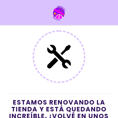
ESTAMOS RENOVANDO LA
TIENDA Y ESTÁ QUEDANDO
INCREÍBLE. ¡VOLVÉ EN UNOS