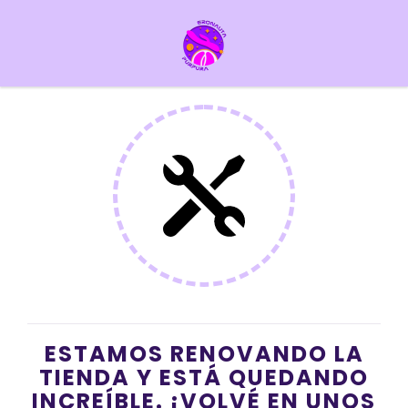
ESTAMOS RENOVANDO LA
TIENDA Y ESTÁ QUEDANDO
INCREÍBLE. ¡VOLVÉ EN UNOS