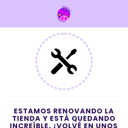
ESTAMOS RENOVANDO LA
TIENDA Y ESTÁ QUEDANDO
INCREÍBLE. ¡VOLVÉ EN UNOS