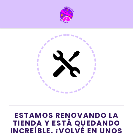
ESTAMOS RENOVANDO LA
TIENDA Y ESTÁ QUEDANDO
INCREÍBLE. ¡VOLVÉ EN UNOS