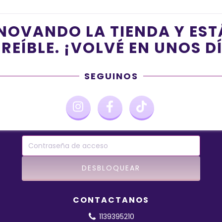
NOVANDO LA TIENDA Y ES
REÍBLE. ¡VOLVÉ EN UNOS D
SEGUINOS
CONTACTANOS
1139395210