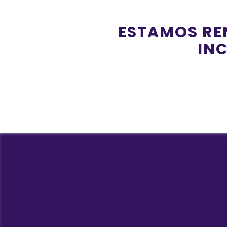
ESTAMOS RE
INC