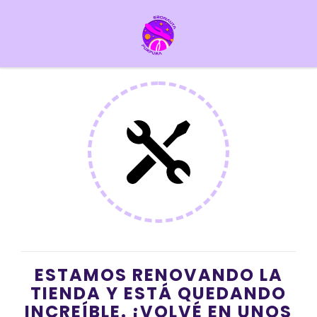
ESTAMOS RENOVANDO LA
TIENDA Y ESTÁ QUEDANDO
INCREÍBLE. ¡VOLVÉ EN UNOS