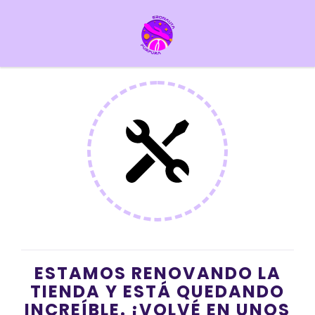
ESTAMOS RENOVANDO LA
TIENDA Y ESTÁ QUEDANDO
INCREÍBLE. ¡VOLVÉ EN UNOS