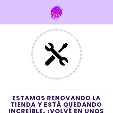
ESTAMOS RENOVANDO LA
TIENDA Y ESTÁ QUEDANDO
INCREÍBLE. ¡VOLVÉ EN UNOS