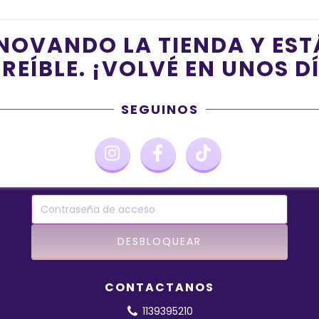
NOVANDO LA TIENDA Y ES
REÍBLE. ¡VOLVÉ EN UNOS D
SEGUINOS
CONTACTANOS
1139395210