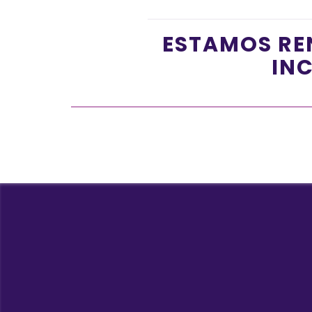
ESTAMOS RE
INC