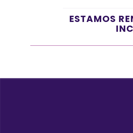
ESTAMOS RE
INC