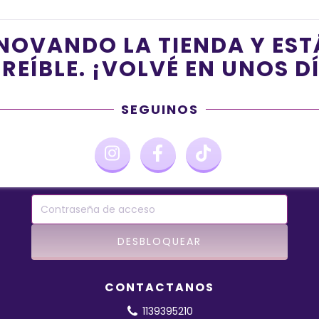
NOVANDO LA TIENDA Y ES
REÍBLE. ¡VOLVÉ EN UNOS D
SEGUINOS
CONTACTANOS
1139395210