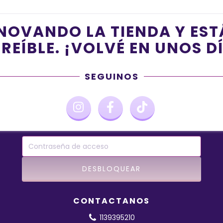
NOVANDO LA TIENDA Y ES
REÍBLE. ¡VOLVÉ EN UNOS D
SEGUINOS
CONTACTANOS
1139395210