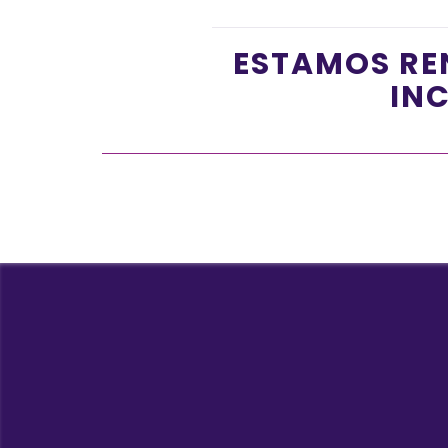
ESTAMOS RE
INC