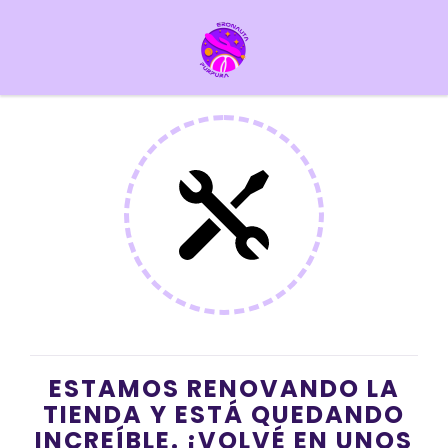
ESTAMOS RENOVANDO LA
TIENDA Y ESTÁ QUEDANDO
INCREÍBLE. ¡VOLVÉ EN UNOS