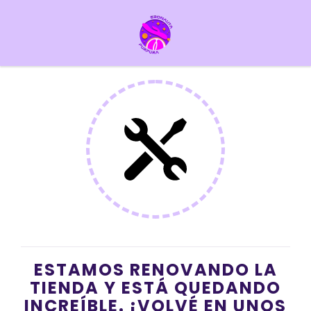
ESTAMOS RENOVANDO LA
TIENDA Y ESTÁ QUEDANDO
INCREÍBLE. ¡VOLVÉ EN UNOS