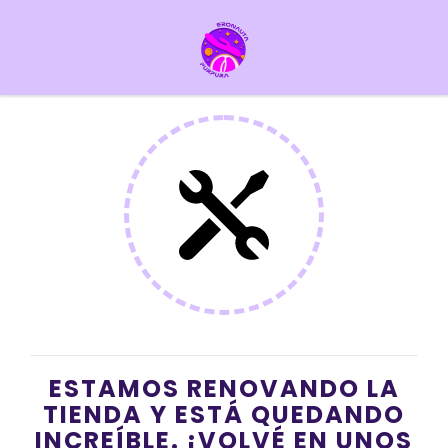
ESTAMOS RENOVANDO LA
TIENDA Y ESTÁ QUEDANDO
INCREÍBLE. ¡VOLVÉ EN UNOS