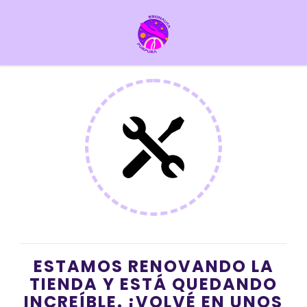
ESTAMOS RENOVANDO LA
TIENDA Y ESTÁ QUEDANDO
INCREÍBLE. ¡VOLVÉ EN UNOS