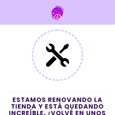
ESTAMOS RENOVANDO LA
TIENDA Y ESTÁ QUEDANDO
INCREÍBLE. ¡VOLVÉ EN UNOS