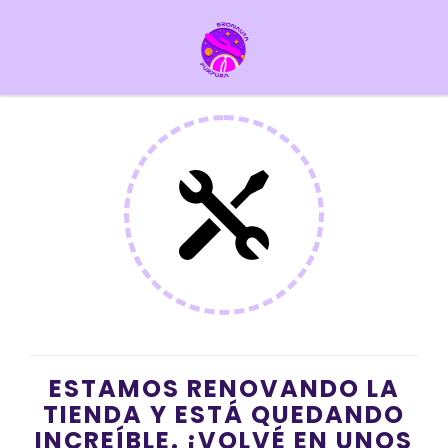
ESTAMOS RENOVANDO LA
TIENDA Y ESTÁ QUEDANDO
INCREÍBLE. ¡VOLVÉ EN UNOS