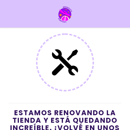
ESTAMOS RENOVANDO LA
TIENDA Y ESTÁ QUEDANDO
INCREÍBLE. ¡VOLVÉ EN UNOS