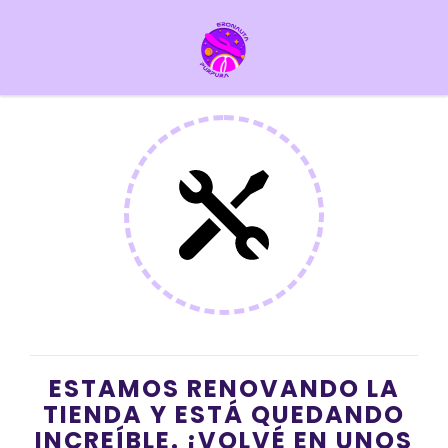
ESTAMOS RENOVANDO LA
TIENDA Y ESTÁ QUEDANDO
INCREÍBLE. ¡VOLVÉ EN UNOS