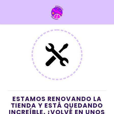
ESTAMOS RENOVANDO LA
TIENDA Y ESTÁ QUEDANDO
INCREÍBLE. ¡VOLVÉ EN UNOS