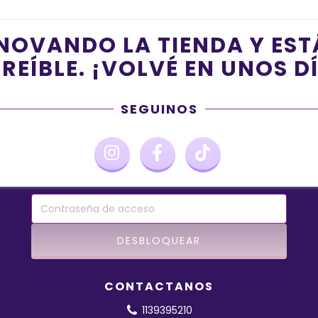
NOVANDO LA TIENDA Y ES
REÍBLE. ¡VOLVÉ EN UNOS D
SEGUINOS
CONTACTANOS
1139395210