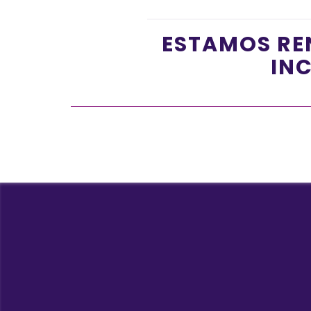
ESTAMOS RE
INC