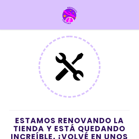
ESTAMOS RENOVANDO LA
TIENDA Y ESTÁ QUEDANDO
INCREÍBLE. ¡VOLVÉ EN UNOS