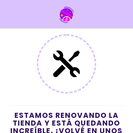
ESTAMOS RENOVANDO LA
TIENDA Y ESTÁ QUEDANDO
INCREÍBLE. ¡VOLVÉ EN UNOS