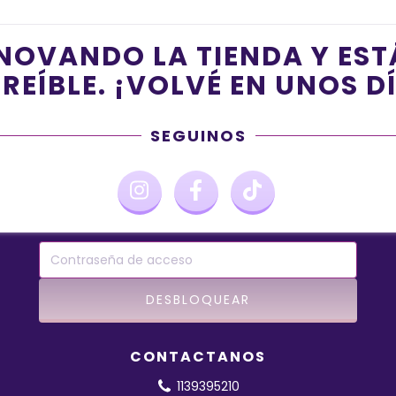
NOVANDO LA TIENDA Y ES
REÍBLE. ¡VOLVÉ EN UNOS D
SEGUINOS
CONTACTANOS
1139395210