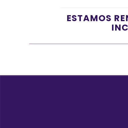
ESTAMOS RE
INC