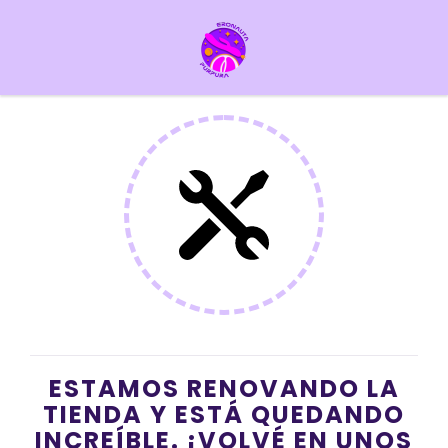
ESTAMOS RENOVANDO LA
TIENDA Y ESTÁ QUEDANDO
INCREÍBLE. ¡VOLVÉ EN UNOS