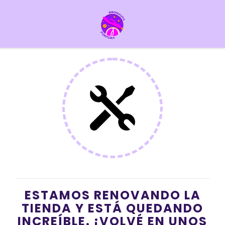
ESTAMOS RENOVANDO LA
TIENDA Y ESTÁ QUEDANDO
INCREÍBLE. ¡VOLVÉ EN UNOS