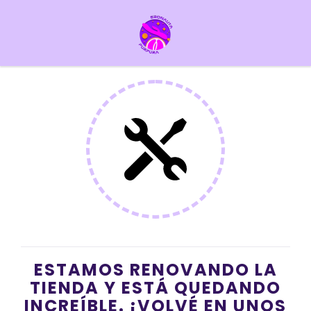
ESTAMOS RENOVANDO LA
TIENDA Y ESTÁ QUEDANDO
INCREÍBLE. ¡VOLVÉ EN UNOS