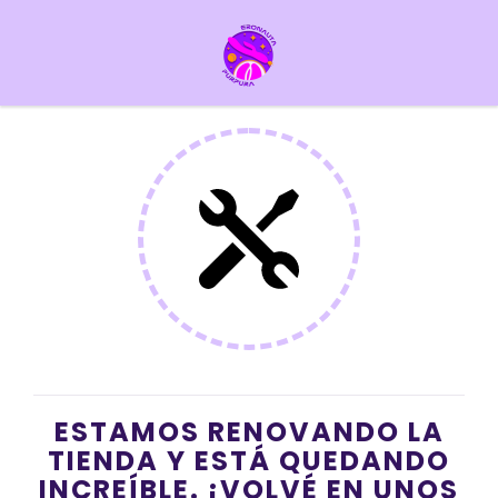
ESTAMOS RENOVANDO LA
TIENDA Y ESTÁ QUEDANDO
INCREÍBLE. ¡VOLVÉ EN UNOS