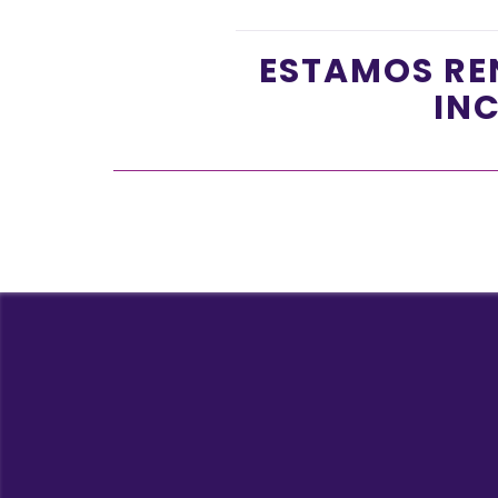
ESTAMOS RE
INC