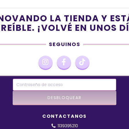
NOVANDO LA TIENDA Y ES
REÍBLE. ¡VOLVÉ EN UNOS D
SEGUINOS
CONTACTANOS
1139395210