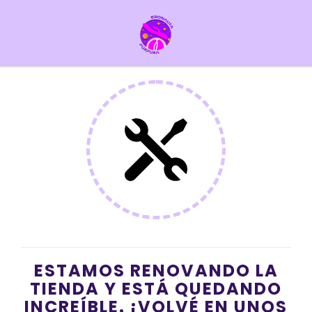
ESTAMOS RENOVANDO LA
TIENDA Y ESTÁ QUEDANDO
INCREÍBLE. ¡VOLVÉ EN UNOS