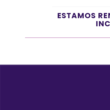
ESTAMOS RE
INC