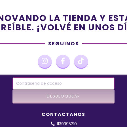
NOVANDO LA TIENDA Y ES
REÍBLE. ¡VOLVÉ EN UNOS D
SEGUINOS
CONTACTANOS
1139395210