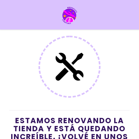
ESTAMOS RENOVANDO LA
TIENDA Y ESTÁ QUEDANDO
INCREÍBLE. ¡VOLVÉ EN UNOS