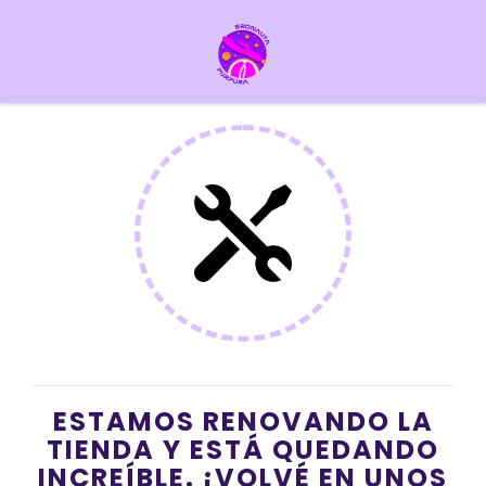
ESTAMOS RENOVANDO LA
TIENDA Y ESTÁ QUEDANDO
INCREÍBLE. ¡VOLVÉ EN UNOS