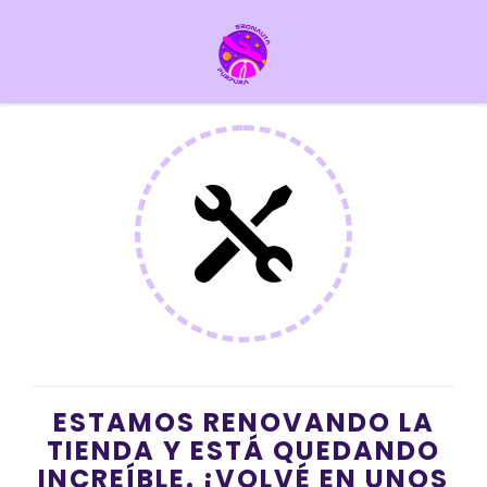
ESTAMOS RENOVANDO LA
TIENDA Y ESTÁ QUEDANDO
INCREÍBLE. ¡VOLVÉ EN UNOS