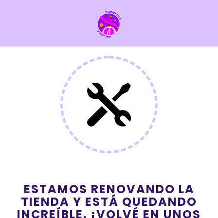
ESTAMOS RENOVANDO LA
TIENDA Y ESTÁ QUEDANDO
INCREÍBLE. ¡VOLVÉ EN UNOS