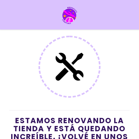
ESTAMOS RENOVANDO LA
TIENDA Y ESTÁ QUEDANDO
INCREÍBLE. ¡VOLVÉ EN UNOS