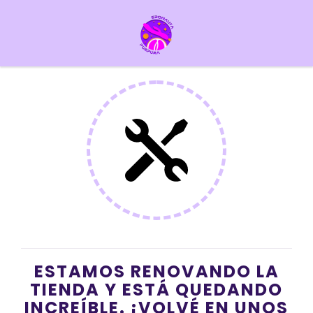
ESTAMOS RENOVANDO LA
TIENDA Y ESTÁ QUEDANDO
INCREÍBLE. ¡VOLVÉ EN UNOS