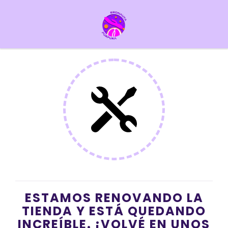
ESTAMOS RENOVANDO LA
TIENDA Y ESTÁ QUEDANDO
INCREÍBLE. ¡VOLVÉ EN UNOS