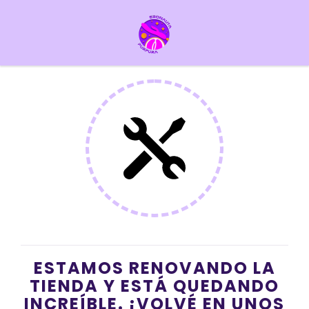
ESTAMOS RENOVANDO LA
TIENDA Y ESTÁ QUEDANDO
INCREÍBLE. ¡VOLVÉ EN UNOS