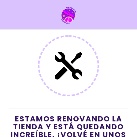
ESTAMOS RENOVANDO LA
TIENDA Y ESTÁ QUEDANDO
INCREÍBLE. ¡VOLVÉ EN UNOS