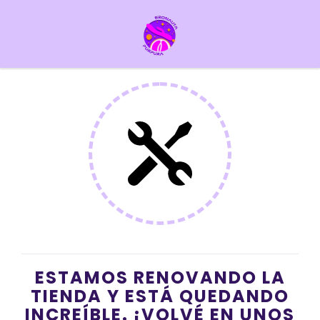
ESTAMOS RENOVANDO LA
TIENDA Y ESTÁ QUEDANDO
INCREÍBLE. ¡VOLVÉ EN UNOS