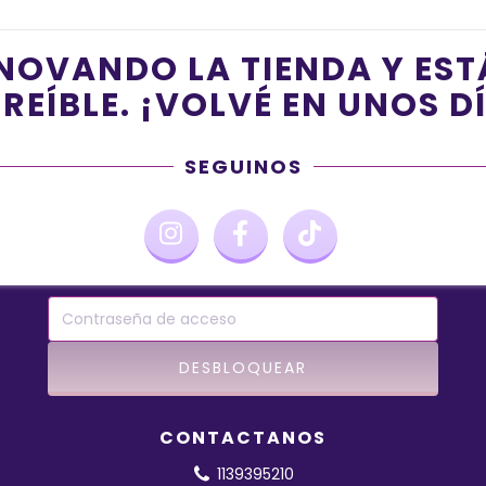
NOVANDO LA TIENDA Y ES
REÍBLE. ¡VOLVÉ EN UNOS D
SEGUINOS
CONTACTANOS
1139395210