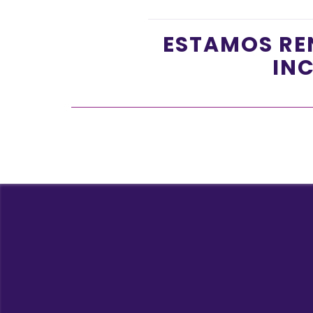
ESTAMOS RE
INC