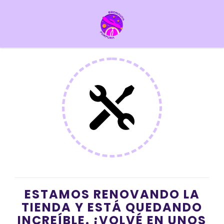
ESTAMOS RENOVANDO LA
TIENDA Y ESTÁ QUEDANDO
INCREÍBLE. ¡VOLVÉ EN UNOS