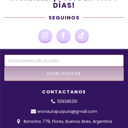
DÍAS!
SEGUINOS
CONTACTANOS
1139395210
eronautapurpura@gmail.com
Bonorino 778, Flores, Buenos Aires, Argentina