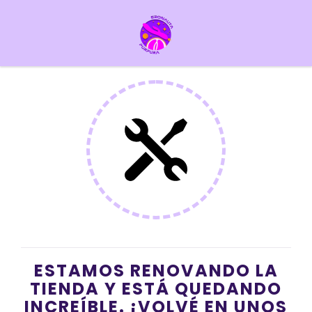
ESTAMOS RENOVANDO LA
TIENDA Y ESTÁ QUEDANDO
INCREÍBLE. ¡VOLVÉ EN UNOS