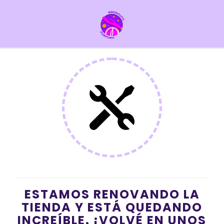
ESTAMOS RENOVANDO LA
TIENDA Y ESTÁ QUEDANDO
INCREÍBLE. ¡VOLVÉ EN UNOS